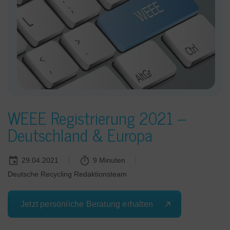
WEEE Registrierung 2021 –
Deutschland & Europa
29.04.2021
9 Minuten
Deutsche Recycling Redaktionsteam
Jetzt persönliche Beratung erhalten