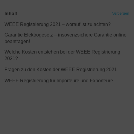
Inhalt
Verbergen
WEEE Registrierung 2021 – worauf ist zu achten?
Garantie Elektrogesetz – insovenzsichere Garantie online
beantragen!
Welche Kosten entstehen bei der WEEE Registrierung
2021?
Fragen zu den Kosten der WEEE Registrierung 2021
WEEE Registrierung für Importeure und Exporteure