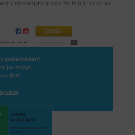
lnisch und kostet jährlich etwa 200 PLN für kleine und