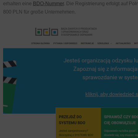
erhalten eine
BDO-Nummer
. Die Registrierung erfolgt auf Po
800 PLN für große Unternehmen.