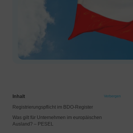
Inhalt
Verbergen
Registrierungspflicht im BDO-Register
Was gilt für Unternehmen im europäischen
Ausland? – PESEL