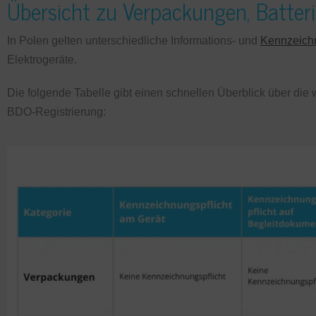
Übersicht zu Verpackungen, Batter
In Polen gelten unterschiedliche Informations- und
Kennzeichn
Elektrogeräte.
Die folgende Tabelle gibt einen schnellen Überblick über di
BDO-Registrierung: