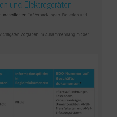
ien und Elektrogeräten
ungspflichten
für Verpackungen, Batterien und
e wichtigsten Vorgaben im Zusammenhang mit der