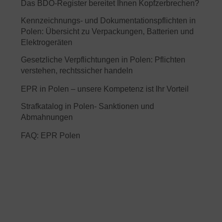
Das BDO-Register bereitet Ihnen Kopfzerbrechen?
Kennzeichnungs- und Dokumentationspflichten in
Polen: Übersicht zu Verpackungen, Batterien und
Elektrogeräten
Gesetzliche Verpflichtungen in Polen: Pflichten
verstehen, rechtssicher handeln
EPR in Polen – unsere Kompetenz ist Ihr Vorteil
Strafkatalog in Polen- Sanktionen und
Abmahnungen
FAQ: EPR Polen