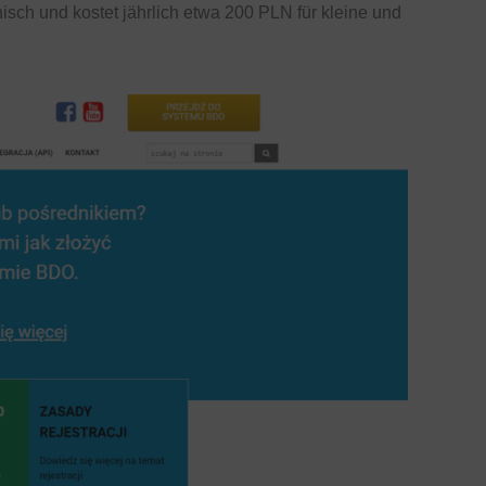
lnisch und kostet jährlich etwa 200 PLN für kleine und