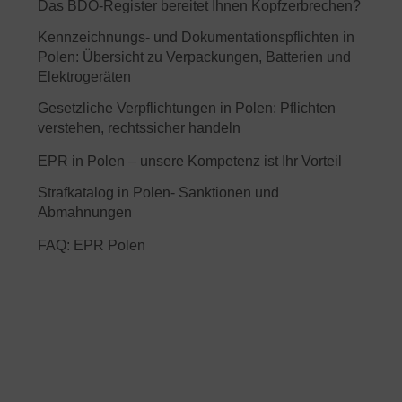
Das BDO-Register bereitet Ihnen Kopfzerbrechen?
Kennzeichnungs- und Dokumentationspflichten in
Polen: Übersicht zu Verpackungen, Batterien und
Elektrogeräten
Gesetzliche Verpflichtungen in Polen: Pflichten
verstehen, rechtssicher handeln
EPR in Polen – unsere Kompetenz ist Ihr Vorteil
Strafkatalog in Polen- Sanktionen und
Abmahnungen
FAQ: EPR Polen