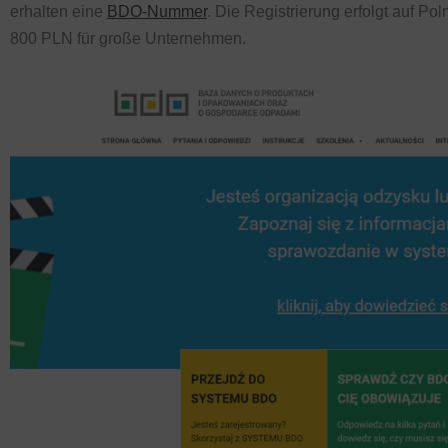
erhalten eine
BDO-Nummer
. Die Registrierung erfolgt auf Po
800 PLN für große Unternehmen.