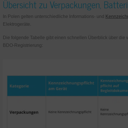
Übersicht zu Verpackungen, Batter
In Polen gelten unterschiedliche Informations- und
Kennzeichn
Elektrogeräte.
Die folgende Tabelle gibt einen schnellen Überblick über di
BDO-Registrierung: