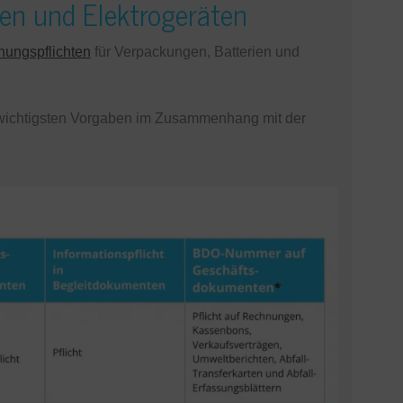
ien und Elektrogeräten
ungspflichten
für Verpackungen, Batterien und
e wichtigsten Vorgaben im Zusammenhang mit der