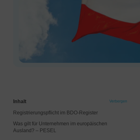
Inhalt
Verbergen
Registrierungspflicht im BDO-Register
Was gilt für Unternehmen im europäischen
Ausland? – PESEL