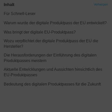
Inhalt
Verbergen
Für Schnell-Leser
Warum wurde der digitale Produktpass der EU entwickelt?
Was bringt der digitale EU-Produktpass?
Wozu verpflichtet der digitale Produktpass der EU die
Hersteller?
Die Herausforderungen der Einführung des digitalen
Produktpasses meistern
Aktuelle Entwicklungen und Aussichten hinsichtlich des
EU-Produktpasses
Bedeutung des digitalen Produktpasses für die Zukunft