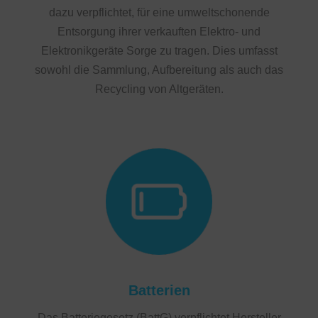
dazu verpflichtet, für eine umweltschonende
Entsorgung ihrer verkauften Elektro- und
Elektronikgeräte Sorge zu tragen. Dies umfasst
sowohl die Sammlung, Aufbereitung als auch das
Recycling von Altgeräten.
Batterien
Das Batteriegesetz (BattG) verpflichtet Hersteller