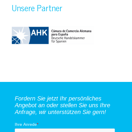
Unsere Partner