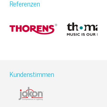
Referenzen
Kundenstimmen