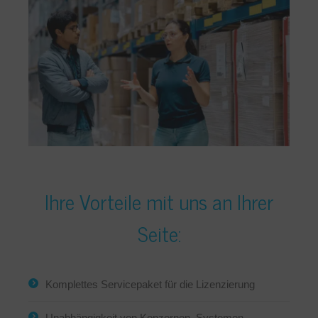
Ihre Vorteile mit uns an Ihrer
Seite:
Komplettes Servicepaket für die Lizenzierung
Unabhängigkeit von Konzernen, Systemen,