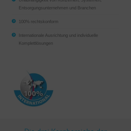
Entsorgungsunternehmen und Branchen
100% rechtskonform
Internationale Ausrichtung und individuelle
Komplettlösungen