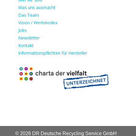
Was uns ausmacht
Das Team
Vision / Wertekodex
Jobs
Newsletter
Kontakt
Informationspflichten für Hersteller
© 2026 DR Deutsche Recycling Service GmbH