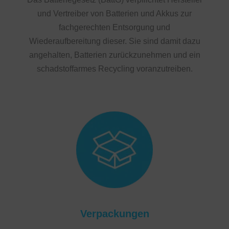
und Vertreiber von Batterien und Akkus zur
fachgerechten Entsorgung und
Wiederaufbereitung dieser. Sie sind damit dazu
angehalten, Batterien zurückzunehmen und ein
schadstoffarmes Recycling voranzutreiben.
Verpackungen