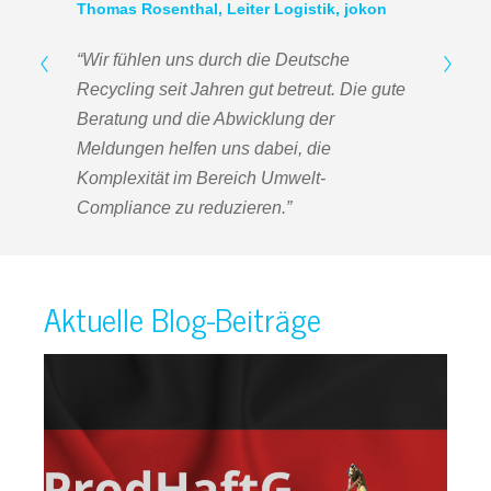
Thomas Rosenthal, Leiter Logistik, jokon
“Wir fühlen uns durch die Deutsche
Recycling seit Jahren gut betreut.
Die gute
Beratung und die Abwicklung der
Meldungen helfen uns dabei, die
Komplexität im Bereich Umwelt-
Compliance zu reduzieren.”
Aktuelle Blog-Beiträge