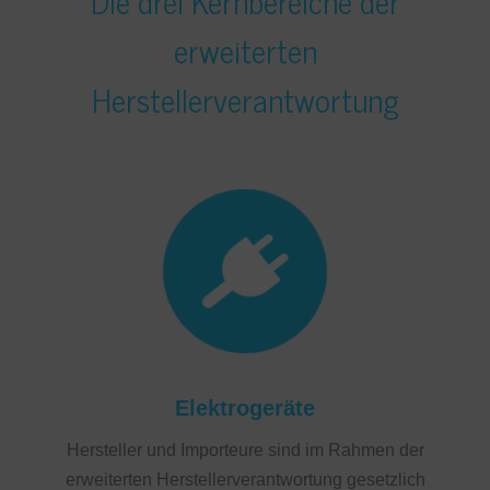
Die drei Kernbereiche der
erweiterten
Herstellerverantwortung
Elektrogeräte
Hersteller und Importeure sind im Rahmen der
erweiterten Herstellerverantwortung gesetzlich