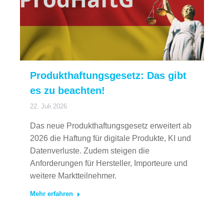
Produkthaftungsgesetz: Das gibt
es zu beachten!
22. Juli 2026
Das neue Produkthaftungsgesetz erweitert ab
2026 die Haftung für digitale Produkte, KI und
Datenverluste. Zudem steigen die
Anforderungen für Hersteller, Importeure und
weitere Marktteilnehmer.
Mehr erfahren