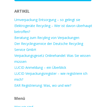
ARTIKEL
Umverpackung Entsorgung – so gelingt sie
Elektrogeräte Recycling – Wer ist davon überhaupt
betroffen?
Beratung zum Recyling von Verpackungen
Der Recyclingservice der Deutsche Recycling
Service GmbH
Verpackungsgesetz Onlinehandel: Was Sie wissen
müssen
LUCID Anmeldung – ein Überblick
LUCID Verpackungsregister – wie registriere ich
mich?
EAR Registrierung: Was, wo und wie?
Menü
Wer wir sind