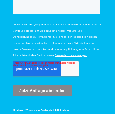
Mit einem “*” markierte Felder sind Pflichtfelder.