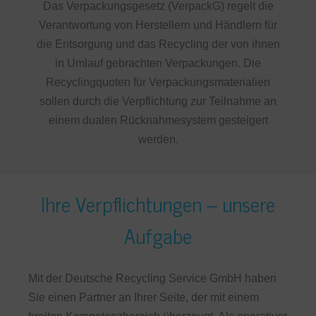
Das Verpackungsgesetz (VerpackG) regelt die
Verantwortung von Herstellern und Händlern für
die Entsorgung und das Recycling der von ihnen
in Umlauf gebrachten Verpackungen. Die
Recyclingquoten für Verpackungsmaterialien
sollen durch die Verpflichtung zur Teilnahme an
einem dualen Rücknahmesystem gesteigert
werden.
Ihre Verpflichtungen – unsere
Aufgabe
Mit der Deutsche Recycling Service GmbH haben
Sie einen Partner an Ihrer Seite, der mit einem