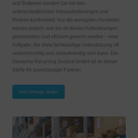
und Batterien werden Sie mit den
unterschiedlichsten Herausforderungen und
Risiken konfrontiert. Nur die wenigsten Hersteller
wissen jedoch, wie sie all diesen Anforderungen
gesetzestreu und effizient gerecht werden – eine
Aufgabe, die ohne fachkundige Unterstützung oft
undurchsichtig und zeitaufwendig sein kann. Die
Deutsche Recycling Service GmbH ist an dieser
Stelle Ihr zuverlässiger Partner!
Jetzt Anfrage stellen