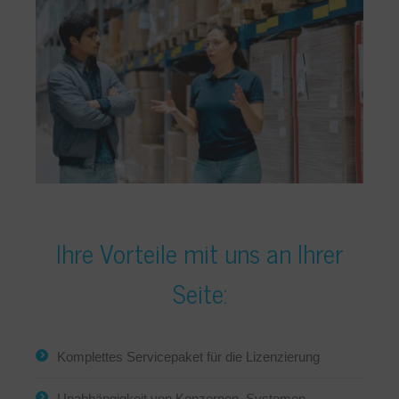
Ihre Vorteile mit uns an Ihrer
Seite:
Komplettes Servicepaket für die Lizenzierung
Unabhängigkeit von Konzernen, Systemen,