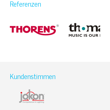
Referenzen
Kundenstimmen