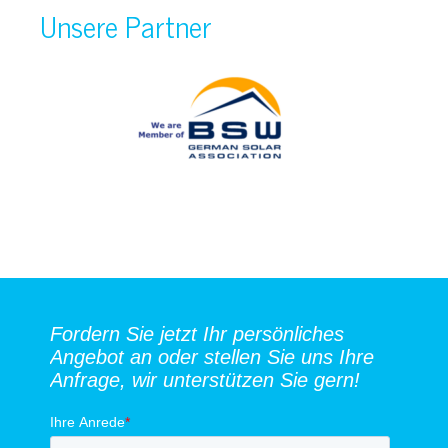
Unsere Partner