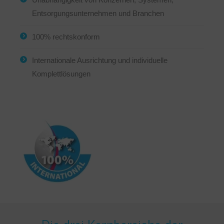
Entsorgungsunternehmen und Branchen
100% rechtskonform
Internationale Ausrichtung und individuelle
Komplettlösungen