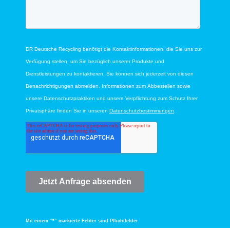
Mit einem “*” markierte Felder sind Pflichtfelder.