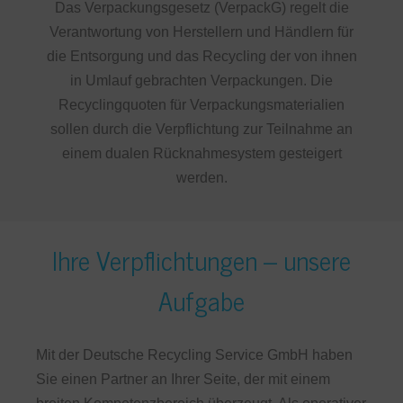
Das Verpackungsgesetz (VerpackG) regelt die
Verantwortung von Herstellern und Händlern für
die Entsorgung und das Recycling der von ihnen
in Umlauf gebrachten Verpackungen. Die
Recyclingquoten für Verpackungsmaterialien
sollen durch die Verpflichtung zur Teilnahme an
einem dualen Rücknahmesystem gesteigert
werden.
Ihre Verpflichtungen – unsere
Aufgabe
Mit der Deutsche Recycling Service GmbH haben
Sie einen Partner an Ihrer Seite, der mit einem