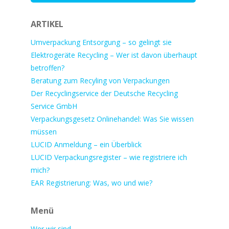
ARTIKEL
Umverpackung Entsorgung – so gelingt sie
Elektrogeräte Recycling – Wer ist davon überhaupt
betroffen?
Beratung zum Recyling von Verpackungen
Der Recyclingservice der Deutsche Recycling
Service GmbH
Verpackungsgesetz Onlinehandel: Was Sie wissen
müssen
LUCID Anmeldung – ein Überblick
LUCID Verpackungsregister – wie registriere ich
mich?
EAR Registrierung: Was, wo und wie?
Menü
Wer wir sind