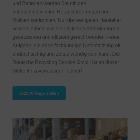
und Batterien werden Sie mit den
unterschiedlichsten Herausforderungen und
Risiken konfrontiert. Nur die wenigsten Hersteller
wissen jedoch, wie sie all diesen Anforderungen
gesetzestreu und effizient gerecht werden – eine
Aufgabe, die ohne fachkundige Unterstützung oft
undurchsichtig und zeitaufwendig sein kann. Die
Deutsche Recycling Service GmbH ist an dieser
Stelle Ihr zuverlässiger Partner!
Jetzt Anfrage stellen