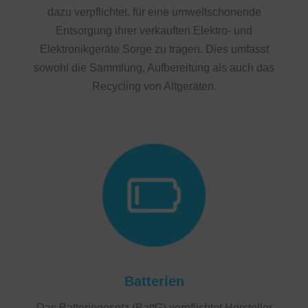
dazu verpflichtet, für eine umweltschonende
Entsorgung ihrer verkauften Elektro- und
Elektronikgeräte Sorge zu tragen. Dies umfasst
sowohl die Sammlung, Aufbereitung als auch das
Recycling von Altgeräten.
Batterien
Das Batteriegesetz (BattG) verpflichtet Hersteller