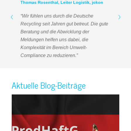
Thomas Rosenthal, Leiter Logistik, jokon
“Wir fühlen uns durch die Deutsche
Recycling seit Jahren gut betreut.
Die gute
Beratung und die Abwicklung der
Meldungen helfen uns dabei, die
Komplexität im Bereich Umwelt-
Compliance zu reduzieren.”
Aktuelle Blog-Beiträge