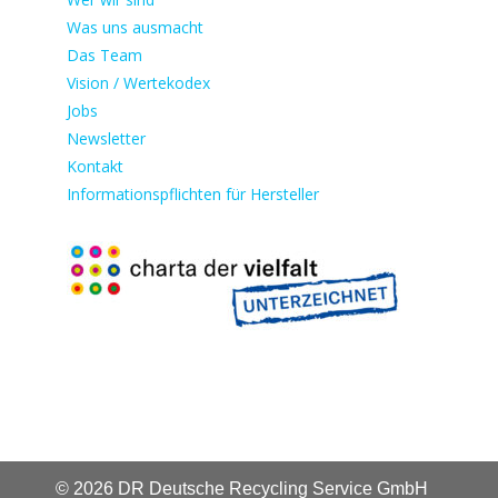
Was uns ausmacht
Das Team
Vision / Wertekodex
Jobs
Newsletter
Kontakt
Informationspflichten für Hersteller
© 2026 DR Deutsche Recycling Service GmbH