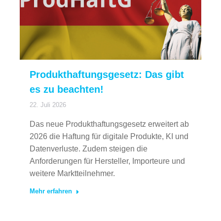
Produkthaftungsgesetz: Das gibt
es zu beachten!
22. Juli 2026
Das neue Produkthaftungsgesetz erweitert ab
2026 die Haftung für digitale Produkte, KI und
Datenverluste. Zudem steigen die
Anforderungen für Hersteller, Importeure und
weitere Marktteilnehmer.
Mehr erfahren