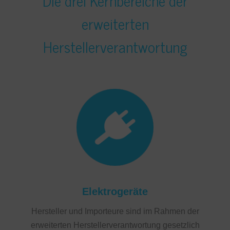
Die drei Kernbereiche der
erweiterten
Herstellerverantwortung
Elektrogeräte
Hersteller und Importeure sind im Rahmen der
erweiterten Herstellerverantwortung gesetzlich