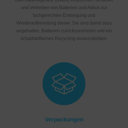
und Vertreiber von Batterien und Akkus zur
fachgerechten Entsorgung und
Wiederaufbereitung dieser. Sie sind damit dazu
angehalten, Batterien zurückzunehmen und ein
schadstoffarmes Recycling voranzutreiben.
Verpackungen