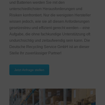
und Batterien werden Sie mit den
unterschiedlichsten Herausforderungen und
Risiken konfrontiert. Nur die wenigsten Hersteller
wissen jedoch, wie sie all diesen Anforderungen
gesetzestreu und effizient gerecht werden – eine
Aufgabe, die ohne fachkundige Unterstützung oft
undurchsichtig und zeitaufwendig sein kann. Die
Deutsche Recycling Service GmbH ist an dieser
Stelle Ihr zuverlässiger Partner!
Jetzt Anfrage stellen