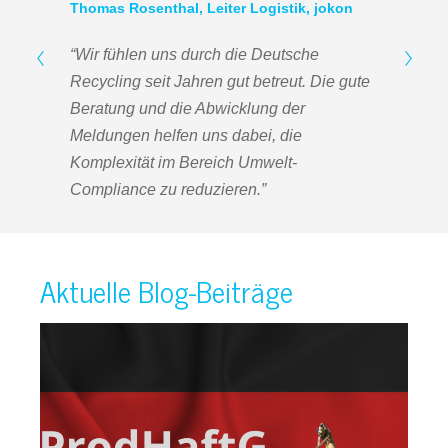
Thomas Rosenthal, Leiter Logistik, jokon
“Wir fühlen uns durch die Deutsche
Recycling seit Jahren gut betreut.
Die gute
Beratung und die Abwicklung der
Meldungen helfen uns dabei, die
Komplexität im Bereich Umwelt-
Compliance zu reduzieren.”
Aktuelle Blog-Beiträge