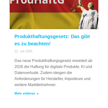
Produkthaftungsgesetz: Das gibt
es zu beachten!
22. Juli 2026
Das neue Produkthaftungsgesetz erweitert ab
2026 die Haftung für digitale Produkte, KI und
Datenverluste. Zudem steigen die
Anforderungen für Hersteller, Importeure und
weitere Marktteilnehmer.
Mehr erfahren