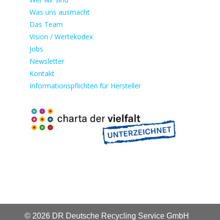
Was uns ausmacht
Das Team
Vision / Wertekodex
Jobs
Newsletter
Kontakt
Informationspflichten für Hersteller
© 2026 DR Deutsche Recycling Service GmbH