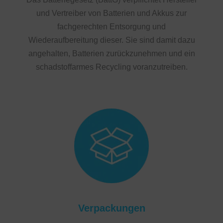
und Vertreiber von Batterien und Akkus zur
fachgerechten Entsorgung und
Wiederaufbereitung dieser. Sie sind damit dazu
angehalten, Batterien zurückzunehmen und ein
schadstoffarmes Recycling voranzutreiben.
Verpackungen