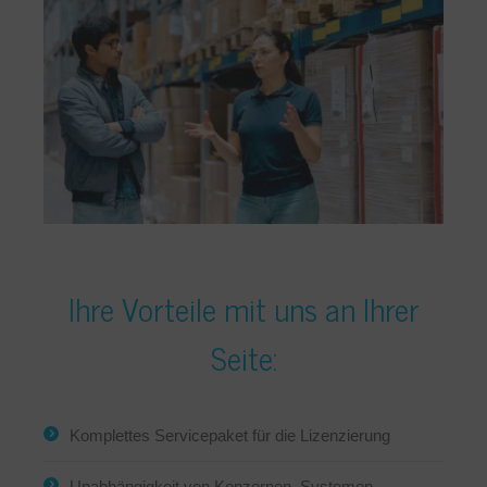
Ihre Vorteile mit uns an Ihrer
Seite:
Komplettes Servicepaket für die Lizenzierung
Unabhängigkeit von Konzernen, Systemen,