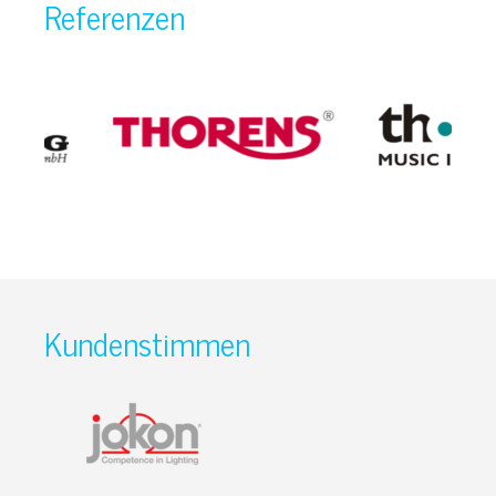
Referenzen
Kundenstimmen