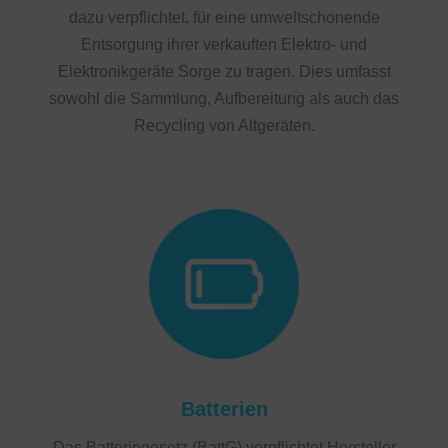
dazu verpflichtet, für eine umweltschonende
Entsorgung ihrer verkauften Elektro- und
Elektronikgeräte Sorge zu tragen. Dies umfasst
sowohl die Sammlung, Aufbereitung als auch das
Recycling von Altgeräten.
Batterien
Das Batteriegesetz (BattG) verpflichtet Hersteller