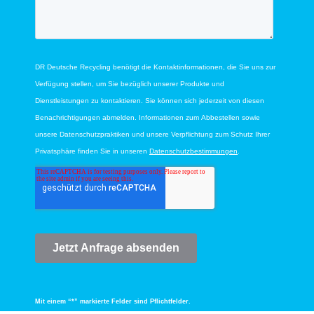
Mit einem “*” markierte Felder sind Pflichtfelder.