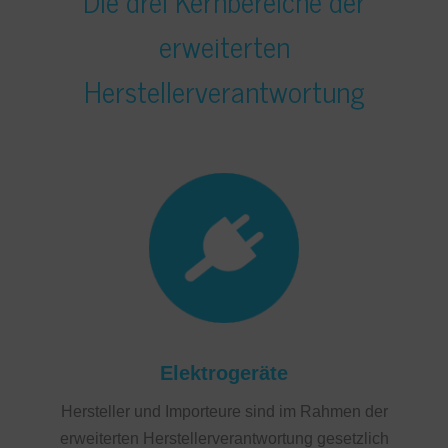
Die drei Kernbereiche der
erweiterten
Herstellerverantwortung
Elektrogeräte
Hersteller und Importeure sind im Rahmen der
erweiterten Herstellerverantwortung gesetzlich