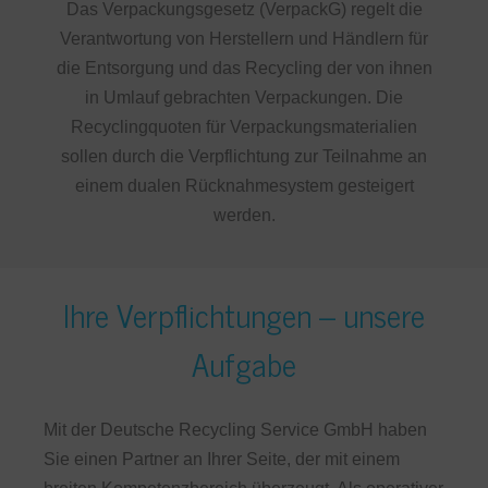
Das Verpackungsgesetz (VerpackG) regelt die
Verantwortung von Herstellern und Händlern für
die Entsorgung und das Recycling der von ihnen
in Umlauf gebrachten Verpackungen. Die
Recyclingquoten für Verpackungsmaterialien
sollen durch die Verpflichtung zur Teilnahme an
einem dualen Rücknahmesystem gesteigert
werden.
Ihre Verpflichtungen – unsere
Aufgabe
Mit der Deutsche Recycling Service GmbH haben
Sie einen Partner an Ihrer Seite, der mit einem