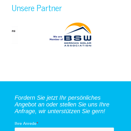
Unsere Partner