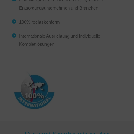
Entsorgungsunternehmen und Branchen
100% rechtskonform
Internationale Ausrichtung und individuelle
Komplettlösungen