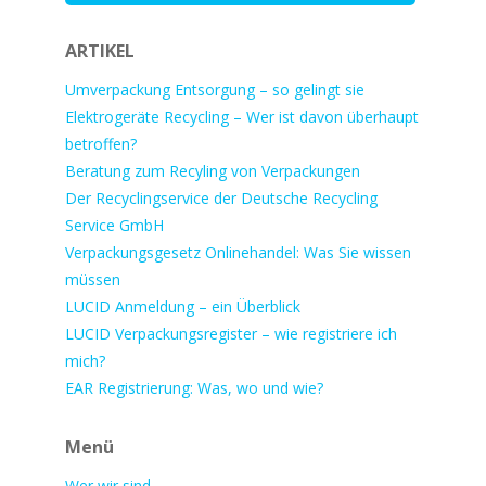
ARTIKEL
Umverpackung Entsorgung – so gelingt sie
Elektrogeräte Recycling – Wer ist davon überhaupt
betroffen?
Beratung zum Recyling von Verpackungen
Der Recyclingservice der Deutsche Recycling
Service GmbH
Verpackungsgesetz Onlinehandel: Was Sie wissen
müssen
LUCID Anmeldung – ein Überblick
LUCID Verpackungsregister – wie registriere ich
mich?
EAR Registrierung: Was, wo und wie?
Menü
Wer wir sind